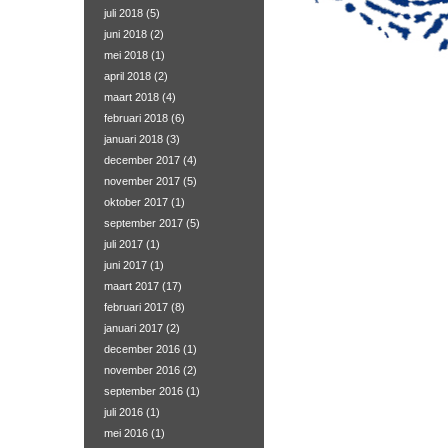
juli 2018
(5)
juni 2018
(2)
mei 2018
(1)
april 2018
(2)
maart 2018
(4)
februari 2018
(6)
januari 2018
(3)
december 2017
(4)
november 2017
(5)
oktober 2017
(1)
september 2017
(5)
juli 2017
(1)
juni 2017
(1)
maart 2017
(17)
februari 2017
(8)
januari 2017
(2)
december 2016
(1)
november 2016
(2)
september 2016
(1)
juli 2016
(1)
mei 2016
(1)