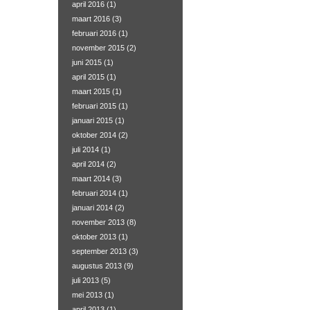
april 2016
(1)
maart 2016
(3)
februari 2016
(1)
november 2015
(2)
juni 2015
(1)
april 2015
(1)
maart 2015
(1)
februari 2015
(1)
januari 2015
(1)
oktober 2014
(2)
juli 2014
(1)
april 2014
(2)
maart 2014
(3)
februari 2014
(1)
januari 2014
(2)
november 2013
(8)
oktober 2013
(1)
september 2013
(3)
augustus 2013
(9)
juli 2013
(5)
mei 2013
(1)
april 2013
(1)