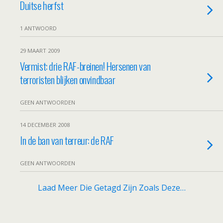
Duitse herfst
1 ANTWOORD
29 MAART 2009
Vermist: drie RAF-breinen! Hersenen van
terroristen blijken onvindbaar
GEEN ANTWOORDEN
14 DECEMBER 2008
In de ban van terreur: de RAF
GEEN ANTWOORDEN
Laad Meer Die Getagd Zijn Zoals Deze…