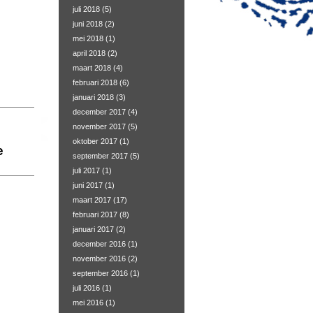
juli 2018
(5)
juni 2018
(2)
mei 2018
(1)
april 2018
(2)
maart 2018
(4)
februari 2018
(6)
januari 2018
(3)
december 2017
(4)
november 2017
(5)
oktober 2017
(1)
e
september 2017
(5)
juli 2017
(1)
juni 2017
(1)
maart 2017
(17)
februari 2017
(8)
januari 2017
(2)
december 2016
(1)
november 2016
(2)
september 2016
(1)
juli 2016
(1)
mei 2016
(1)