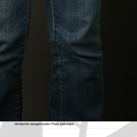
Verdachte aangehouden Paay sekstape