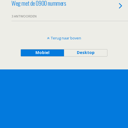
Weg met de 0900 nummers
3 ANTWOORDEN
Terug naar boven
Mobiel
Desktop