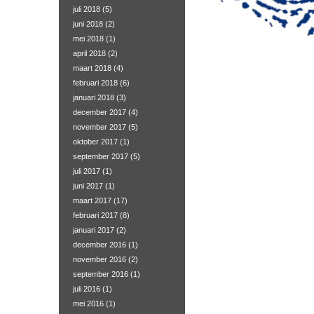
juli 2018
(5)
juni 2018
(2)
mei 2018
(1)
april 2018
(2)
maart 2018
(4)
februari 2018
(6)
januari 2018
(3)
december 2017
(4)
november 2017
(5)
oktober 2017
(1)
september 2017
(5)
juli 2017
(1)
juni 2017
(1)
maart 2017
(17)
februari 2017
(8)
januari 2017
(2)
december 2016
(1)
november 2016
(2)
september 2016
(1)
juli 2016
(1)
mei 2016
(1)