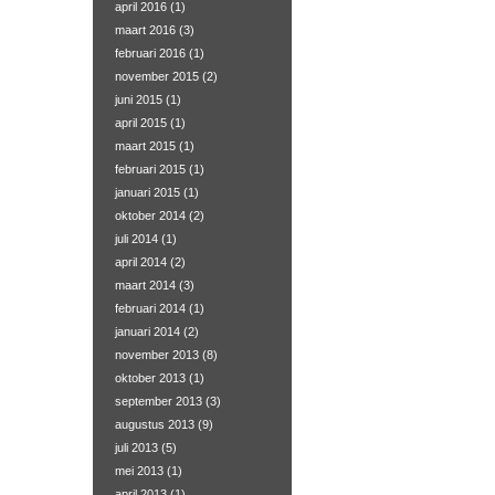
april 2016
(1)
maart 2016
(3)
februari 2016
(1)
november 2015
(2)
juni 2015
(1)
april 2015
(1)
maart 2015
(1)
februari 2015
(1)
januari 2015
(1)
oktober 2014
(2)
juli 2014
(1)
april 2014
(2)
maart 2014
(3)
februari 2014
(1)
januari 2014
(2)
november 2013
(8)
oktober 2013
(1)
september 2013
(3)
augustus 2013
(9)
juli 2013
(5)
mei 2013
(1)
april 2013
(1)